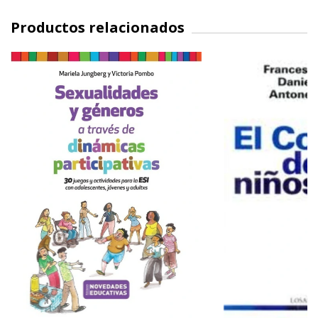
Productos relacionados