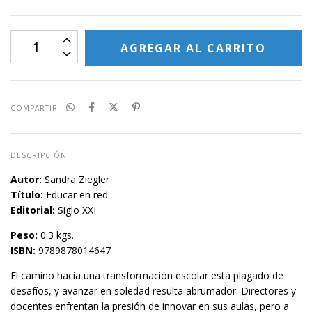
COMPARTIR
DESCRIPCIÓN
Autor:
Sandra Ziegler
Título:
Educar en red
Editorial:
Siglo XXI
Peso:
0.3 kgs.
ISBN:
9789878014647
El camino hacia una transformación escolar está plagado de
desafíos, y avanzar en soledad resulta abrumador. Directores y
docentes enfrentan la presión de innovar en sus aulas, pero a