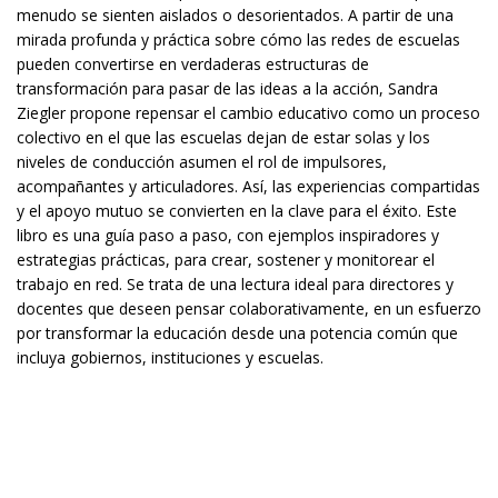
menudo se sienten aislados o desorientados. A partir de una
mirada profunda y práctica sobre cómo las redes de escuelas
pueden convertirse en verdaderas estructuras de
transformación para pasar de las ideas a la acción, Sandra
Ziegler propone repensar el cambio educativo como un proceso
colectivo en el que las escuelas dejan de estar solas y los
niveles de conducción asumen el rol de impulsores,
acompañantes y articuladores. Así, las experiencias compartidas
y el apoyo mutuo se convierten en la clave para el éxito. Este
libro es una guía paso a paso, con ejemplos inspiradores y
estrategias prácticas, para crear, sostener y monitorear el
trabajo en red. Se trata de una lectura ideal para directores y
docentes que deseen pensar colaborativamente, en un esfuerzo
por transformar la educación desde una potencia común que
incluya gobiernos, instituciones y escuelas.