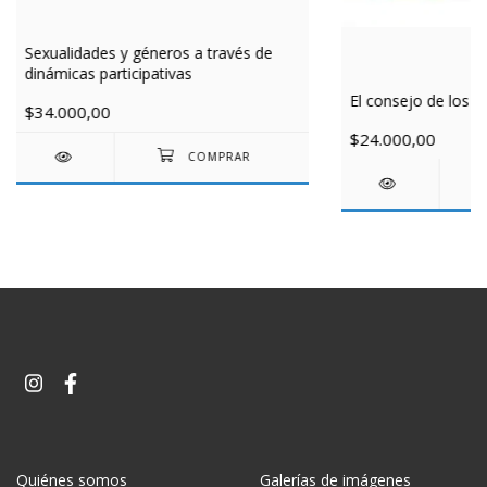
Sexualidades y géneros a través de
dinámicas participativas
El consejo de los n
$34.000,00
$24.000,00
Quiénes somos
Galerías de imágenes