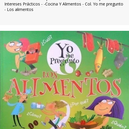
Intereses Prácticos
-
-Cocina Y Alimentos
-
Col. Yo me pregunto
- Los alimentos