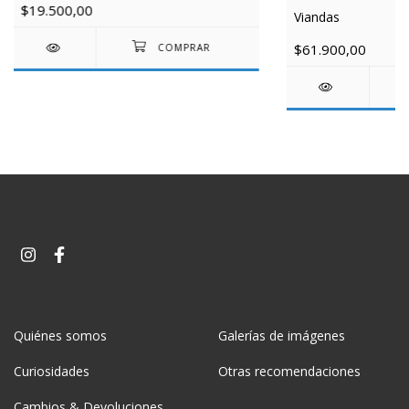
$19.500,00
Viandas
$61.900,00
Quiénes somos
Galerías de imágenes
Curiosidades
Otras recomendaciones
Cambios & Devoluciones