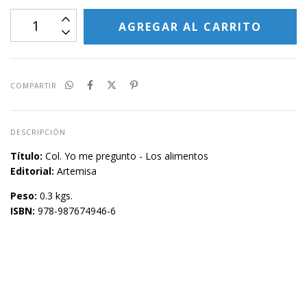
COMPARTIR
DESCRIPCIÓN
Título:
Col. Yo me pregunto - Los alimentos
Editorial:
Artemisa
Peso:
0.3 kgs.
ISBN:
978-987674946-6