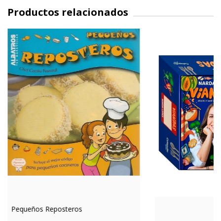
Productos relacionados
Pequeños Reposteros