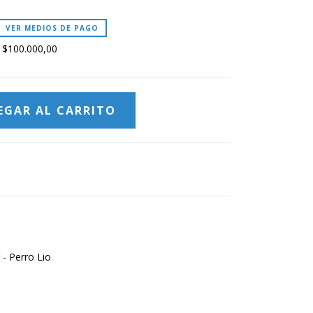
VER MEDIOS DE PAGO
s
$100.000,00
 - Perro Lio