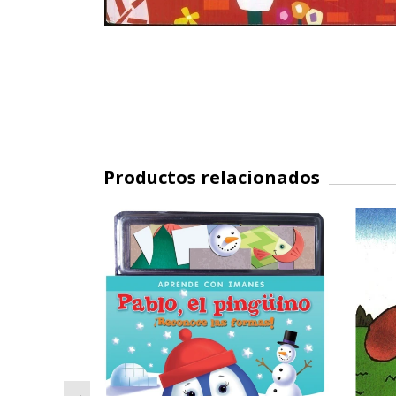
Productos relacionados