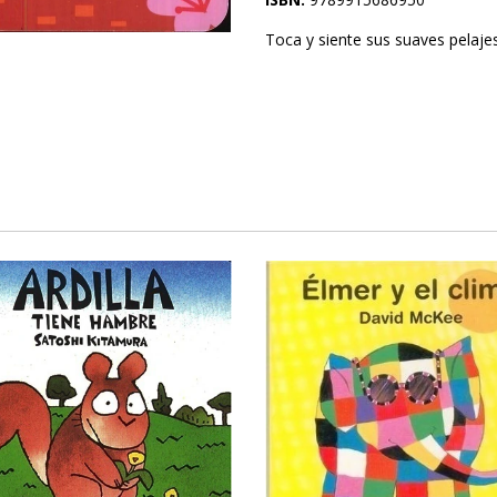
Toca y siente sus suaves pelajes