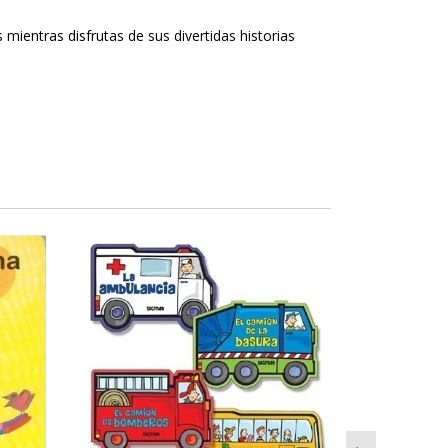
 mientras disfrutas de sus divertidas historias