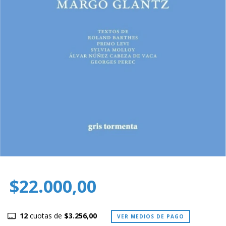
$22.000,00
12
cuotas de
$3.256,00
VER MEDIOS DE PAGO