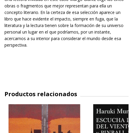
obras o fragmentos que mejor representan para ella un
concepto literario. En la certeza de esa selección aparece un
libro que hace evidente el impacto, siempre en fuga, que la
literatura y la lectura tienen sobre la formación de su universo
personal un lugar en el que podríamos, por un instante,
acercarnos a su interior para considerar el mundo desde esa
perspectiva.
Productos relacionados