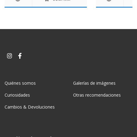
Quiénes somos
Galerías de imágenes
Curiosidades
Otras recomendaciones
Cambios & Devoluciones