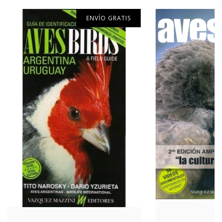
ENVÍO GRATIS