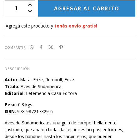
¡Agregá este producto y
tenés envío gratis!
COMPARTIR
DESCRIPCIÓN
Autor:
Mata, Erize, Rumboll, Erize
Título:
Aves de Sudamérica
Editorial:
Letemendia Casa Editora
Peso:
0.3 kgs.
ISBN:
978-987217329-6
Aves de Sudamerica es una guia de campo, bellamente
ilustrada, que abarca todas las especies no passeriformes,
desde los nandues hasta los carpinteros, que pueden