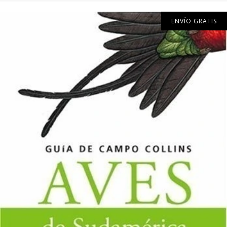
ENVÍO GRATIS