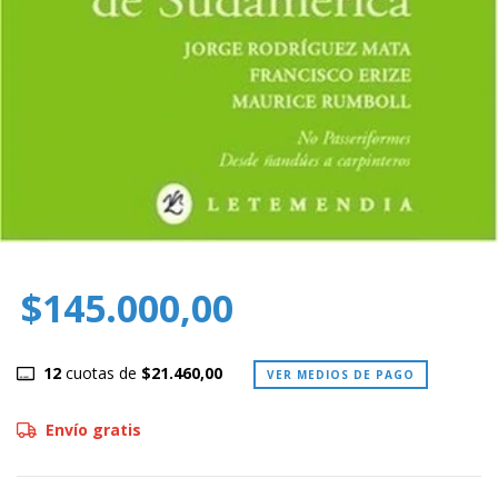
$145.000,00
12
cuotas de
$21.460,00
VER MEDIOS DE PAGO
Envío gratis