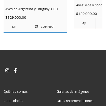
Aves: vida y conduc
Aves de Argentina y Uruguay + CD
$129.000,00
$129.000,00
Quiénes somos
Galerías de imágenes
Curiosidades
Otras recomendaciones