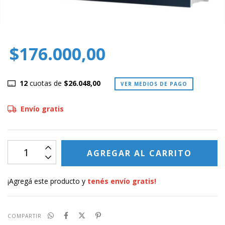
$176.000,00
12
cuotas de
$26.048,00
VER MEDIOS DE PAGO
Envío gratis
¡Agregá este producto y
tenés envío gratis!
COMPARTIR