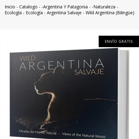
Inicio
-
Catalogo
-
-Argentina Y Patagonia
-
-Naturaleza -
Ecología
-
Ecología
-
Argentina Salvaje - Wild Argentina (Bilingüe)
ENVÍO GRATIS