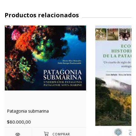
Productos relacionados
Patagonia submarina
$80.000,00