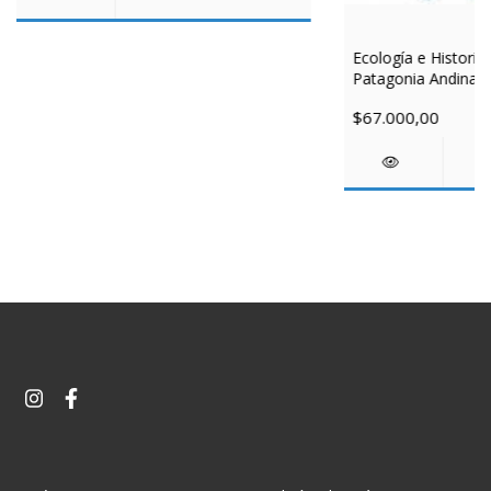
Ecología e Historia 
Patagonia Andina
$67.000,00