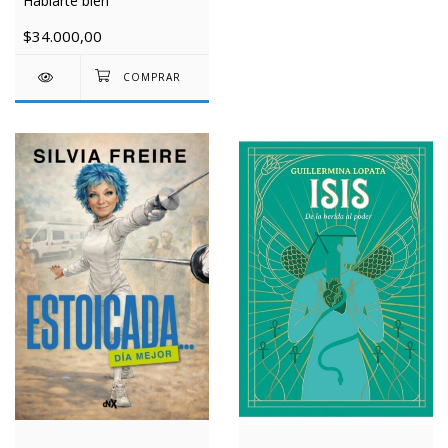
Hablarte bien
$34.000,00