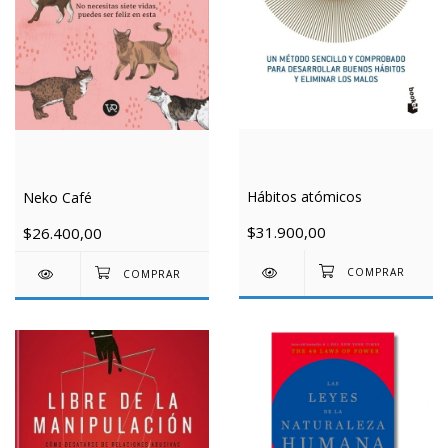
Hábitos atómicos
Neko Café
$31.900,00
$26.400,00