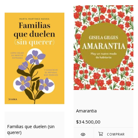
Amarantia
$34.500,00
Familias que duelen (sin
querer)