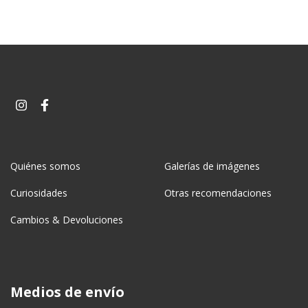
Quiénes somos
Galerías de imágenes
Curiosidades
Otras recomendaciones
Cambios & Devoluciones
Medios de envío