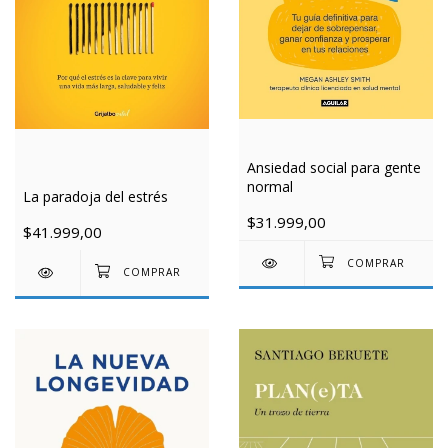
Ansiedad social para gente
normal
La paradoja del estrés
$31.999,00
$41.999,00