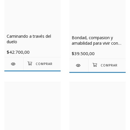
Caminando a través del
Bondad, compasion y
duelo
amabilidad para vivir con
alegría
$42.700,00
$39.500,00