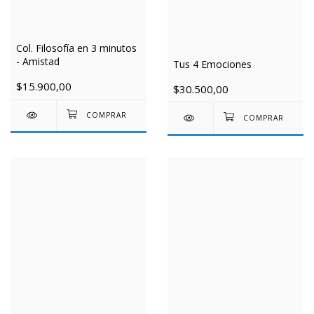
Col. Filosofía en 3 minutos
- Amistad
Tus 4 Emociones
$15.900,00
$30.500,00