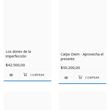
Los dones de la
Carpe Diem - Aprovecha el
imperfección
presente
$42.500,00
$50.200,00