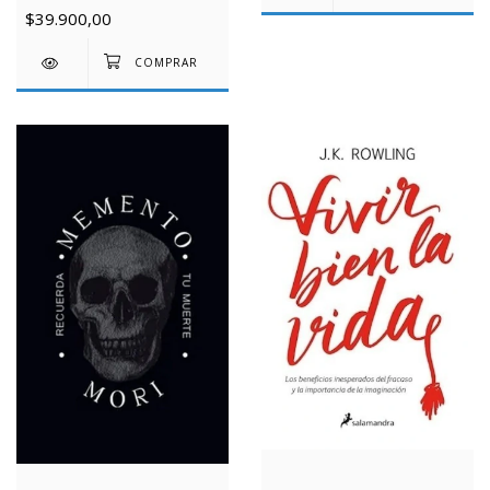
$39.900,00