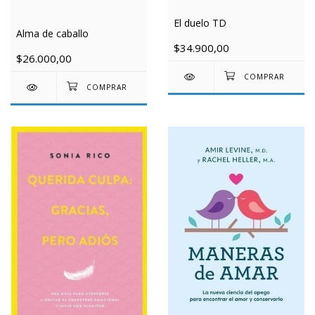
El duelo TD
Alma de caballo
$34.900,00
$26.000,00