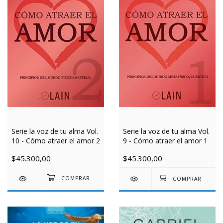
Serie la voz de tu alma Vol.
Serie la voz de tu alma Vol.
10 - Cómo atraer el amor 2
9 - Cómo atraer el amor 1
$45.300,00
$45.300,00