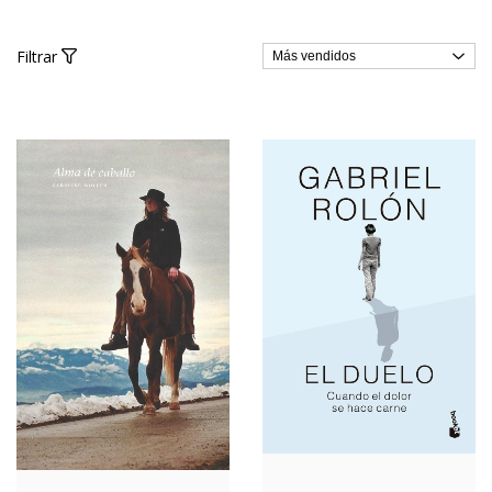
Filtrar