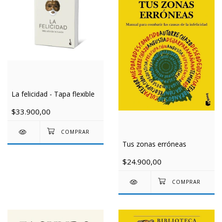
La felicidad - Tapa flexible
$33.900,00
Tus zonas erróneas
$24.900,00