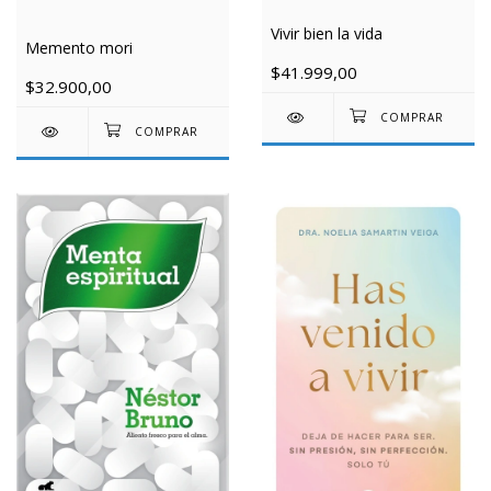
Vivir bien la vida
Memento mori
$41.999,00
$32.900,00