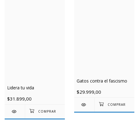
Gatos contra el fascismo
Lidera tu vida
$29.999,00
$31.899,00