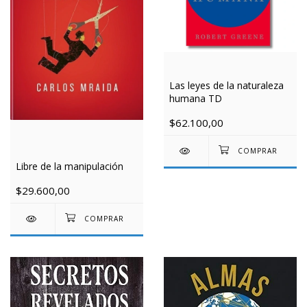
Las leyes de la naturaleza
humana TD
$62.100,00
Libre de la manipulación
$29.600,00