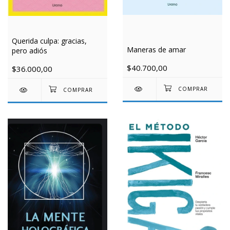
Querida culpa: gracias,
Maneras de amar
pero adiós
$40.700,00
$36.000,00