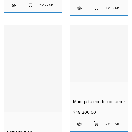
Maneja tu miedo con amor
$48.200,00