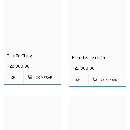
Tao Te Ching
Historias de diván
$28.900,00
$29.900,00