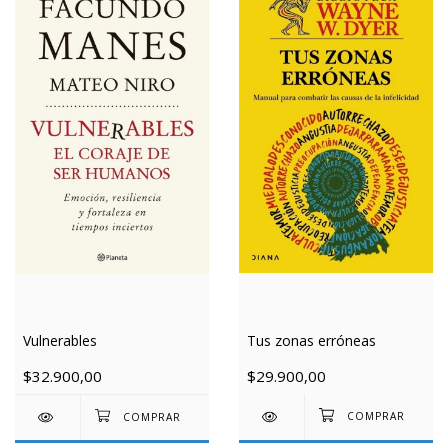
Tus zonas erróneas
Vulnerables
$29.900,00
$32.900,00