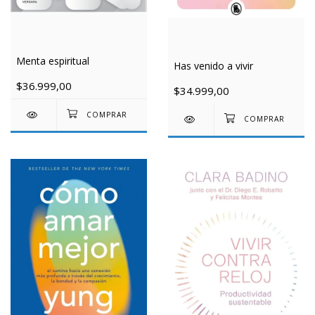
Menta espiritual
Has venido a vivir
$36.999,00
$34.999,00