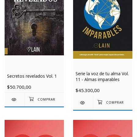
Serie la voz de tu alma Vol.
Secretos revelados Vol. 1
11 - Almas imparables
$50.700,00
$45.300,00