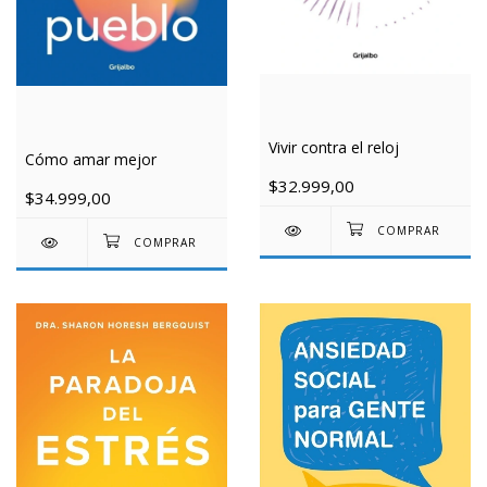
Vivir contra el reloj
Cómo amar mejor
$32.999,00
$34.999,00