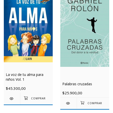
La voz de tu alma para
niños Vol. 1
Palabras cruzadas
$45.300,00
$25.900,00